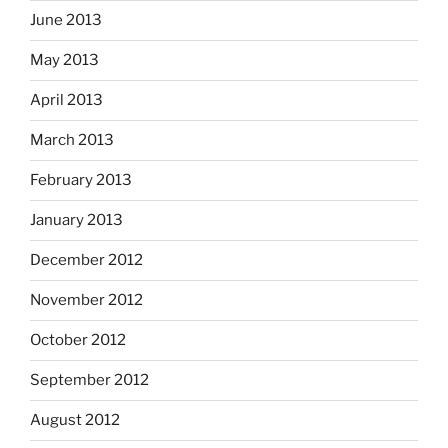
June 2013
May 2013
April 2013
March 2013
February 2013
January 2013
December 2012
November 2012
October 2012
September 2012
August 2012