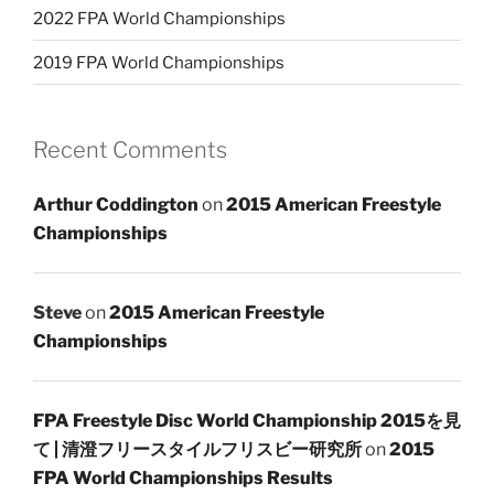
2022 FPA World Championships
2019 FPA World Championships
Recent Comments
Arthur Coddington
on
2015 American Freestyle
Championships
Steve
on
2015 American Freestyle
Championships
FPA Freestyle Disc World Championship 2015を見
て | 清澄フリースタイルフリスビー研究所
on
2015
FPA World Championships Results