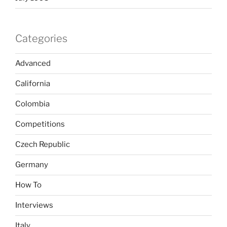
Categories
Advanced
California
Colombia
Competitions
Czech Republic
Germany
How To
Interviews
Italy