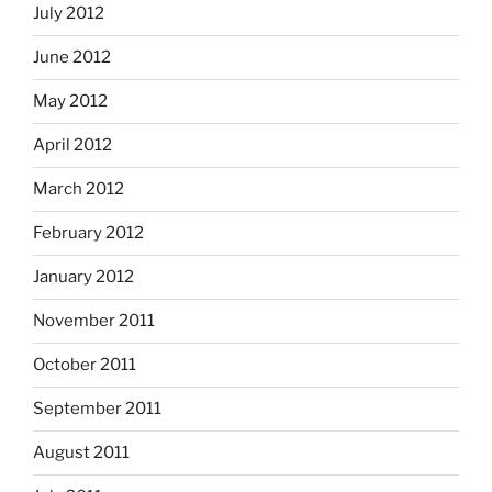
July 2012
June 2012
May 2012
April 2012
March 2012
February 2012
January 2012
November 2011
October 2011
September 2011
August 2011