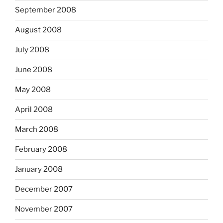
September 2008
August 2008
July 2008
June 2008
May 2008
April 2008
March 2008
February 2008
January 2008
December 2007
November 2007