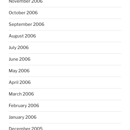
November 2006
October 2006
September 2006
August 2006
July 2006
June 2006
May 2006
April 2006
March 2006
February 2006
January 2006
December 2005