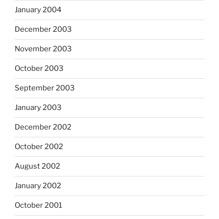
January 2004
December 2003
November 2003
October 2003
September 2003
January 2003
December 2002
October 2002
August 2002
January 2002
October 2001