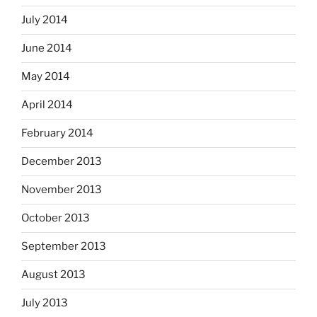
July 2014
June 2014
May 2014
April 2014
February 2014
December 2013
November 2013
October 2013
September 2013
August 2013
July 2013