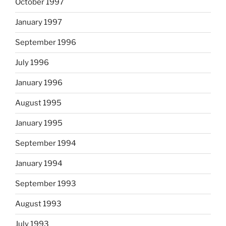
October 1997
January 1997
September 1996
July 1996
January 1996
August 1995
January 1995
September 1994
January 1994
September 1993
August 1993
July 1993