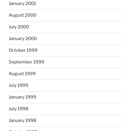
January 2001
August 2000
July 2000
January 2000
October 1999
September 1999
August 1999
July 1999
January 1999
July 1998
January 1998