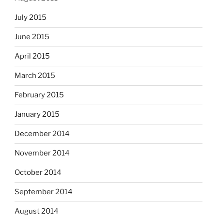
July 2015
June 2015
April 2015
March 2015
February 2015
January 2015
December 2014
November 2014
October 2014
September 2014
August 2014