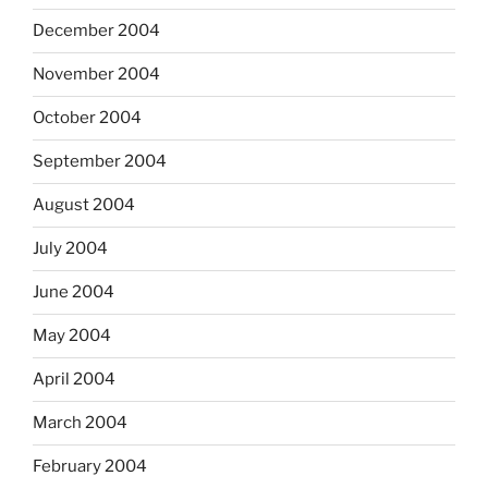
December 2004
November 2004
October 2004
September 2004
August 2004
July 2004
June 2004
May 2004
April 2004
March 2004
February 2004