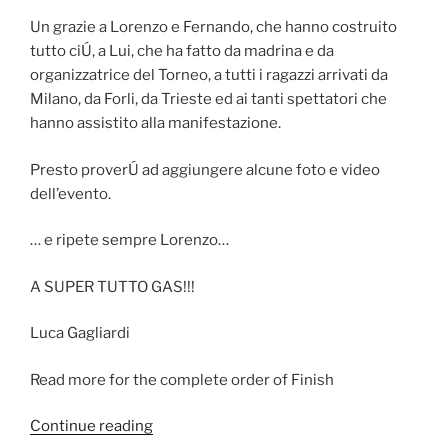
Un grazie a Lorenzo e Fernando, che hanno costruito
tutto ciÚ, a Lui, che ha fatto da madrina e da
organizzatrice del Torneo, a tutti i ragazzi arrivati da
Milano, da Forli, da Trieste ed ai tanti spettatori che
hanno assistito alla manifestazione.
Presto proverÚ ad aggiungere alcune foto e video
dell’evento.
… e ripete sempre Lorenzo…
A SUPER TUTTO GAS!!!
Luca Gagliardi
Read more for the complete order of Finish
Continue reading
“RomaShred