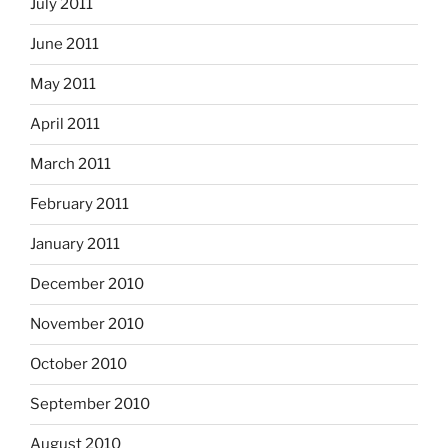
July 2011
June 2011
May 2011
April 2011
March 2011
February 2011
January 2011
December 2010
November 2010
October 2010
September 2010
August 2010