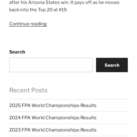
after his Arizona States win. It pays off as he moves
back into the Top 20 at #19.
Continue reading
“Rankings:
December
2003”
Search
Search
Recent Posts
2025 FPA World Championships Results
2024 FPA World Championships Results
2023 FPA World Championships Results