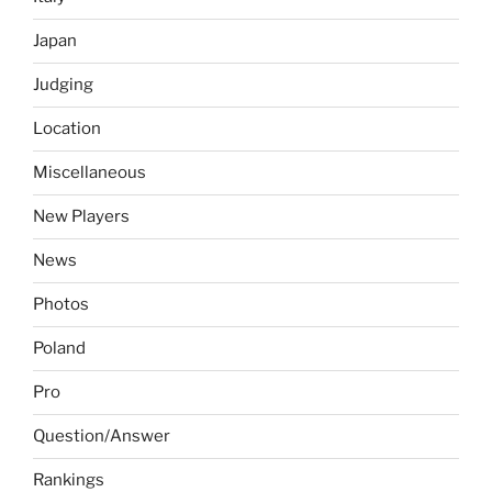
Japan
Judging
Location
Miscellaneous
New Players
News
Photos
Poland
Pro
Question/Answer
Rankings