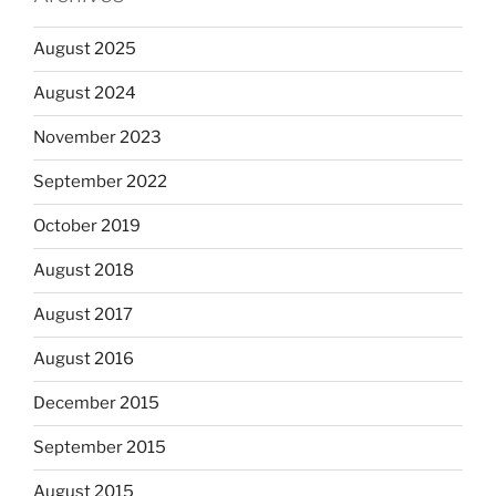
August 2025
August 2024
November 2023
September 2022
October 2019
August 2018
August 2017
August 2016
December 2015
September 2015
August 2015