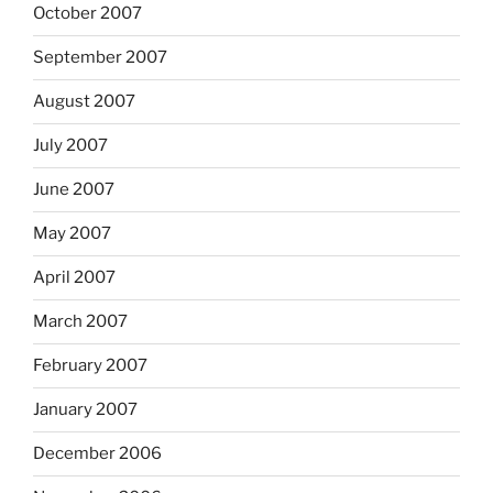
October 2007
September 2007
August 2007
July 2007
June 2007
May 2007
April 2007
March 2007
February 2007
January 2007
December 2006