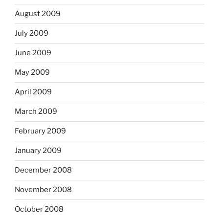
August 2009
July 2009
June 2009
May 2009
April 2009
March 2009
February 2009
January 2009
December 2008
November 2008
October 2008