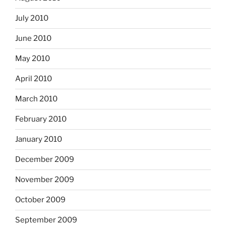
July 2010
June 2010
May 2010
April 2010
March 2010
February 2010
January 2010
December 2009
November 2009
October 2009
September 2009