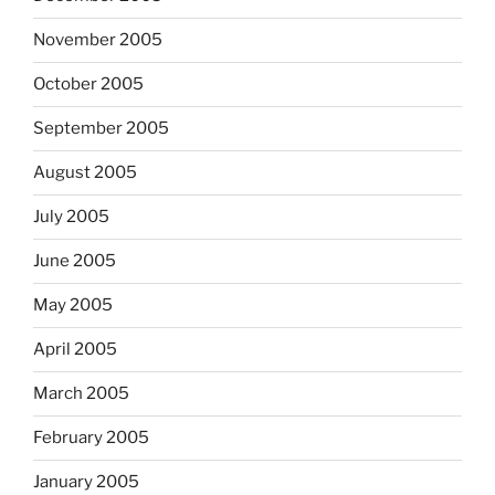
November 2005
October 2005
September 2005
August 2005
July 2005
June 2005
May 2005
April 2005
March 2005
February 2005
January 2005