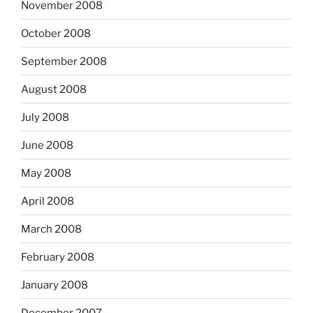
November 2008
October 2008
September 2008
August 2008
July 2008
June 2008
May 2008
April 2008
March 2008
February 2008
January 2008
December 2007