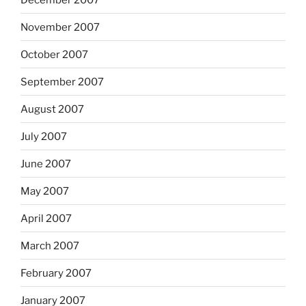
November 2007
October 2007
September 2007
August 2007
July 2007
June 2007
May 2007
April 2007
March 2007
February 2007
January 2007