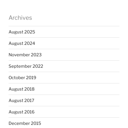
Archives
August 2025
August 2024
November 2023
September 2022
October 2019
August 2018
August 2017
August 2016
December 2015