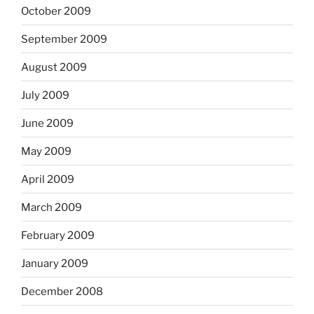
October 2009
September 2009
August 2009
July 2009
June 2009
May 2009
April 2009
March 2009
February 2009
January 2009
December 2008