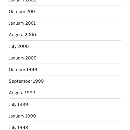
October 2001
January 2001
August 2000
July 2000
January 2000
October 1999
September 1999
August 1999
July 1999
January 1999
July 1998