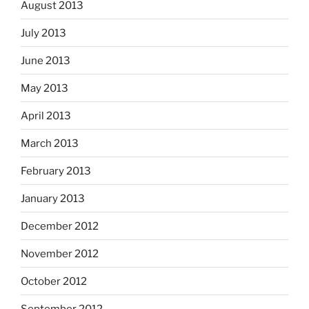
August 2013
July 2013
June 2013
May 2013
April 2013
March 2013
February 2013
January 2013
December 2012
November 2012
October 2012
September 2012