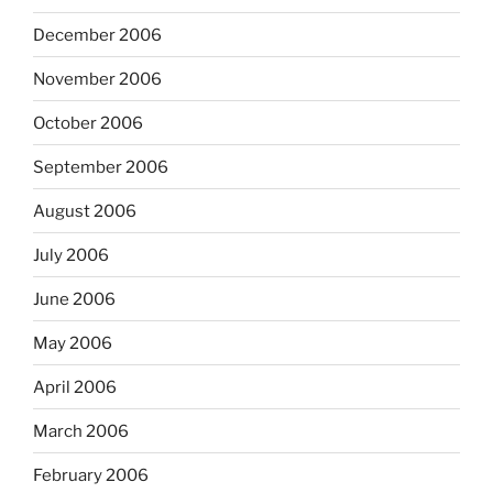
December 2006
November 2006
October 2006
September 2006
August 2006
July 2006
June 2006
May 2006
April 2006
March 2006
February 2006