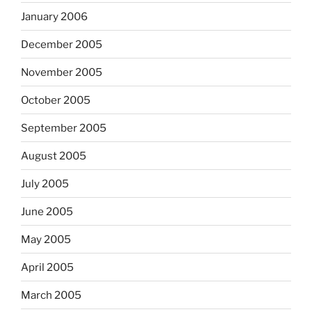
January 2006
December 2005
November 2005
October 2005
September 2005
August 2005
July 2005
June 2005
May 2005
April 2005
March 2005