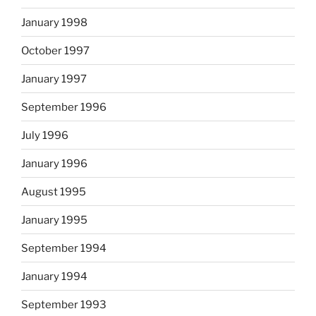
January 1998
October 1997
January 1997
September 1996
July 1996
January 1996
August 1995
January 1995
September 1994
January 1994
September 1993