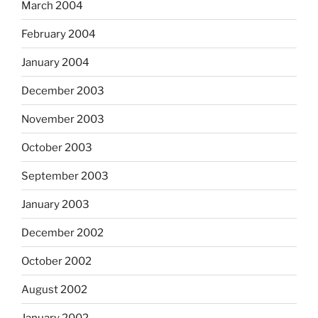
March 2004
February 2004
January 2004
December 2003
November 2003
October 2003
September 2003
January 2003
December 2002
October 2002
August 2002
January 2002