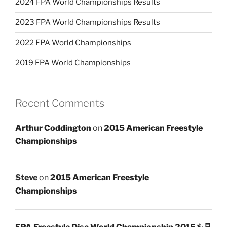
2024 FPA World Championships Results
2023 FPA World Championships Results
2022 FPA World Championships
2019 FPA World Championships
Recent Comments
Arthur Coddington
on
2015 American Freestyle
Championships
Steve
on
2015 American Freestyle
Championships