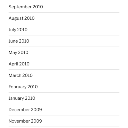
September 2010
August 2010
July 2010
June 2010
May 2010
April 2010
March 2010
February 2010
January 2010
December 2009
November 2009