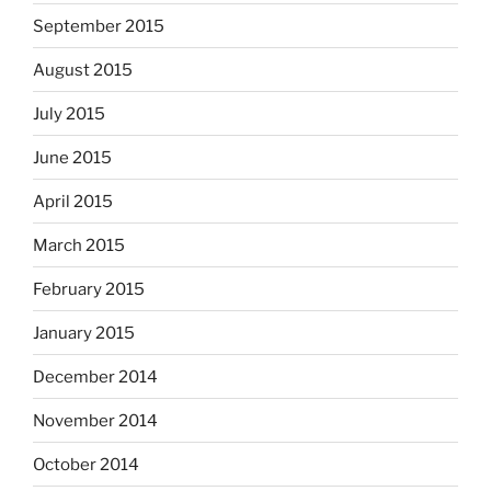
September 2015
August 2015
July 2015
June 2015
April 2015
March 2015
February 2015
January 2015
December 2014
November 2014
October 2014