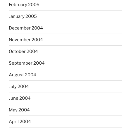
February 2005
January 2005
December 2004
November 2004
October 2004
September 2004
August 2004
July 2004
June 2004
May 2004
April 2004