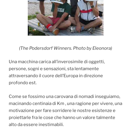
(The Podersdorf Winners. Photo by Eleonora)
Una macchina carica all’inverosimile di oggetti,
persone, sogni e sensazioni, sta lentamente
attraversando il cuore dell’Europa in direzione
profondo est.
Come se fossimo una carovana di nomadi inseguiamo,
macinando centinaia di Km , una ragione per vivere, una
motivazione per fare sorridere le nostre esistenze e
proiettarle fra le cose che hanno un valore talmente
alto da essere inestimabili.