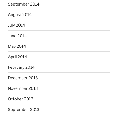
September 2014
August 2014
July 2014
June 2014
May 2014
April 2014
February 2014
December 2013
November 2013
October 2013
September 2013