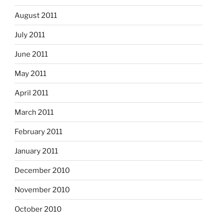
August 2011
July 2011
June 2011
May 2011
April 2011
March 2011
February 2011
January 2011
December 2010
November 2010
October 2010