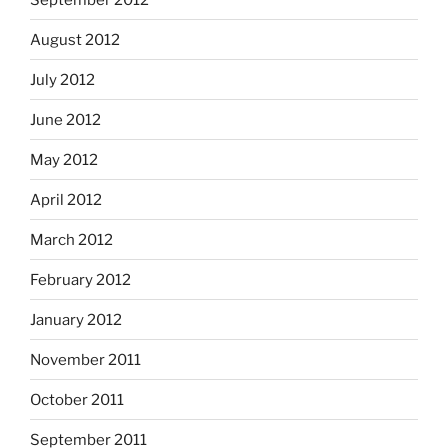
August 2012
July 2012
June 2012
May 2012
April 2012
March 2012
February 2012
January 2012
November 2011
October 2011
September 2011