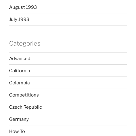
August 1993
July 1993
Categories
Advanced
California
Colombia
Competitions
Czech Republic
Germany
How To