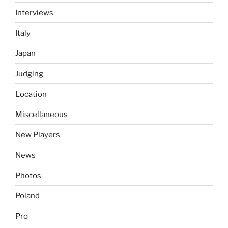
Interviews
Italy
Japan
Judging
Location
Miscellaneous
New Players
News
Photos
Poland
Pro